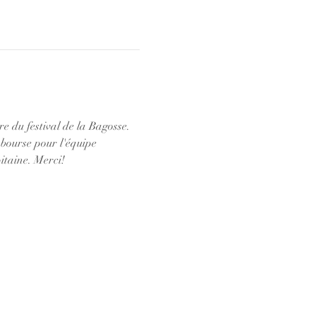
e du festival de la Bagosse. 
 bourse pour l'équipe 
itaine. Merci!