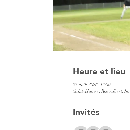
Heure et lieu
27 août 2026, 19:00
Saint-Hilaire, Rue Albert, S
Invités