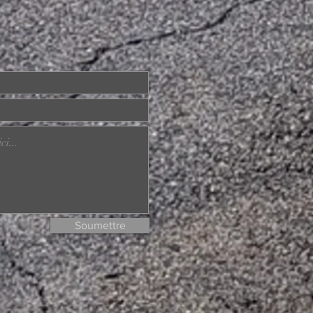
Soumettre