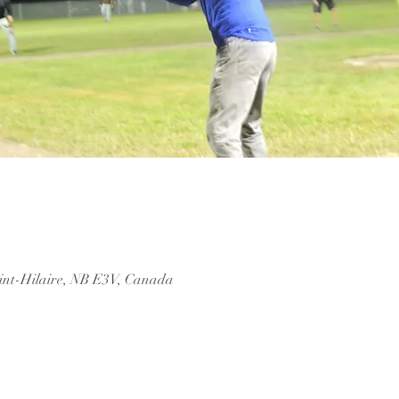
aint-Hilaire, NB E3V, Canada