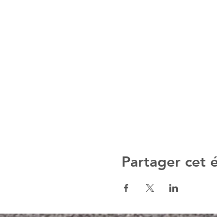
Partager cet